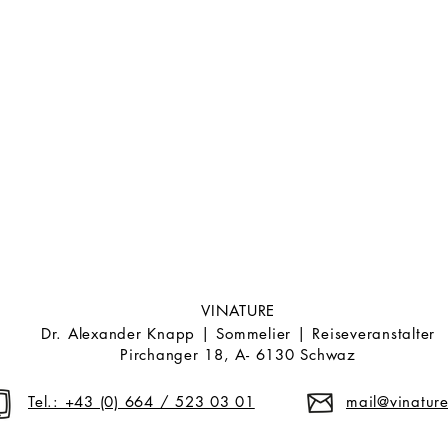
VINATURE
Dr. Alexander Knapp | Sommelier | Reiseveranstalter
Pirchanger 18, A- 6130 Schwaz
Tel.: +43 (0) 664 / 523 03 01
mail@vinature