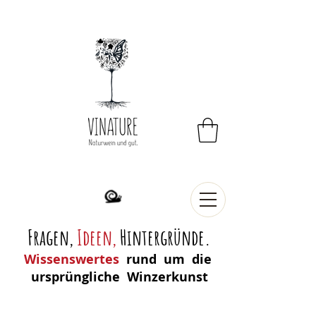
Fragen,
Ideen
,
Hintergründe.
Wissenswertes
rund um die
ursprüngliche Winzerkunst