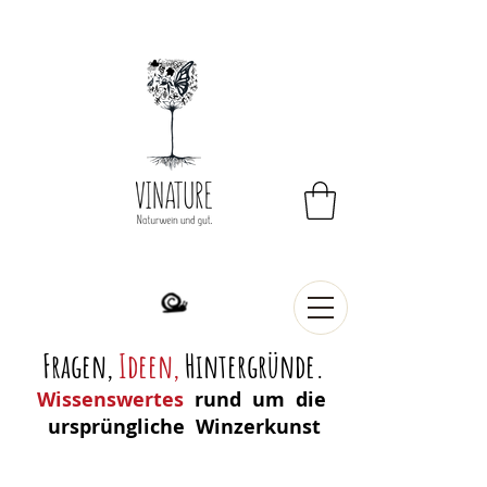
Fragen,
Ideen
,
Hintergründe.
Wissenswertes
rund um die
ursprüngliche Winzerkunst