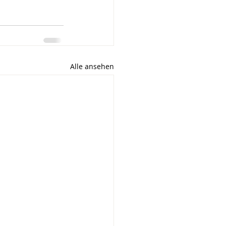
Alle ansehen