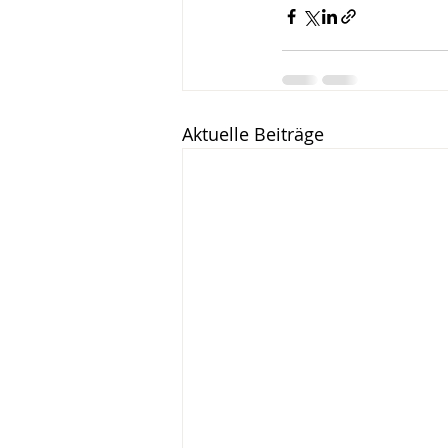
Aktuelle Beiträge