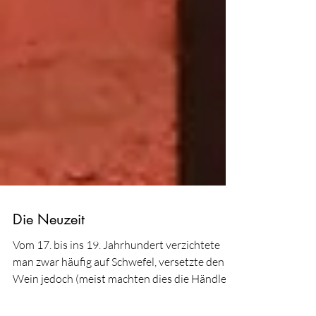
Die Neuzeit
Vom 17. bis ins 19. Jahrhundert verzichtete
man zwar häufig auf Schwefel, versetzte den
Wein jedoch (meist machten dies die Händler)