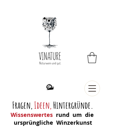
Fragen,
Ideen
,
Hintergründe.
Wissenswertes
rund um die
ursprüngliche Winzerkunst