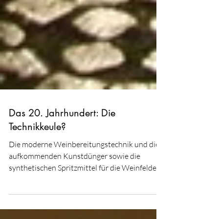
Das 20. Jahrhundert: Die
Technikkeule?
Die moderne Weinbereitungstechnik und die
aufkommenden Kunstdünger sowie die
synthetischen Spritzmittel für die Weinfelder