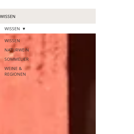
WISSEN
WISSEN
WISSEN
NATURWEIN
SOMMELIER
WEINE &
REGIONEN